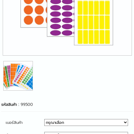
รหัสสินค้า :
99500
เบอร์สินค้า