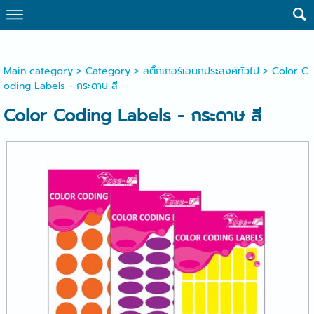
Main category
>
Category
>
สติ๊กเกอร์เอนกประสงค์ทั่วไป
> Color C
oding Labels - กระดาษ สี
Color Coding Labels - กระดาษ สี