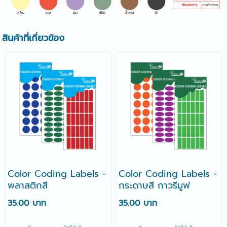
สินค้าที่เกี่ยวข้อง
Color Coding Labels -
Color Coding Labels -
พลาสติกสี
กระดาษสี กาวรีมูฟ
35.00 บาท
35.00 บาท