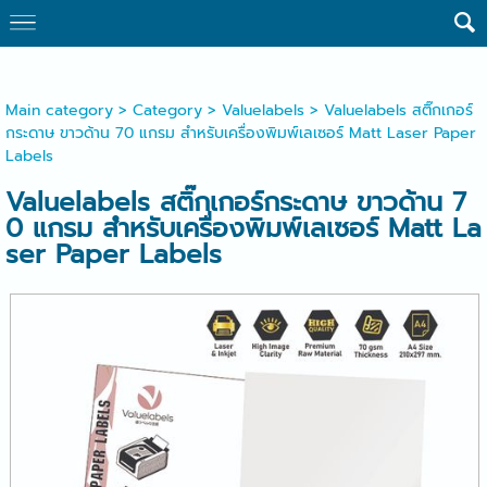
Main category
>
Category
>
Valuelabels
> Valuelabels สติ๊กเกอร์
กระดาษ ขาวด้าน 70 แกรม สำหรับเครื่องพิมพ์เลเซอร์ Matt Laser Paper
Labels
Valuelabels สติ๊กเกอร์กระดาษ ขาวด้าน 7
0 แกรม สำหรับเครื่องพิมพ์เลเซอร์ Matt La
ser Paper Labels