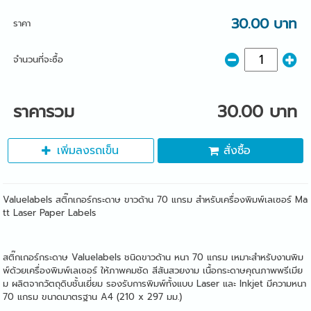
30.00 บาท
ราคา
จำนวนที่จะซื้อ
ราคารวม
30.00 บาท
เพิ่มลงรถเข็น
สั่งซื้อ
Valuelabels สติ๊กเกอร์กระดาษ ขาวด้าน 70 แกรม สำหรับเครื่องพิมพ์เลเซอร์ Ma
tt Laser Paper Labels
สติ๊กเกอร์กระดาษ Valuelabels ชนิดขาวด้าน หนา 70 แกรม เหมาะสำหรับงานพิม
พ์ด้วยเครื่องพิมพ์เลเซอร์ ให้ภาพคมชัด สีสันสวยงาม เนื้อกระดาษคุณภาพพรีเมีย
ม ผลิตจากวัตถุดิบชั้นเยี่ยม รองรับการพิมพ์ทั้งแบบ Laser และ Inkjet มีความหนา
70 แกรม ขนาดมาตรฐาน A4 (210 x 297 มม.)