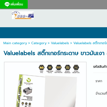
Main category
>
Category
>
Valuelabels
> Valuelabels สติ๊กเกอร
Valuelabels สติ๊กเกอร์กระดาษ ขาวมันเงา
รหัสสินค้
ราคา
จำนวนที่