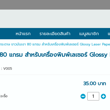
หน้าแรก
รายละเอียดสินค้า
เมนูสมาชิก
แ
์กระดาษ ขาวมันเงา 80 แกรม สำหรับเครื่องพิมพ์เลเซอร์ Glossy Laser Pap
 80 แกรม สำหรับเครื่องพิมพ์เลเซอร์ Gloss
า :
V005
35.00 บาท
จะซื้อ