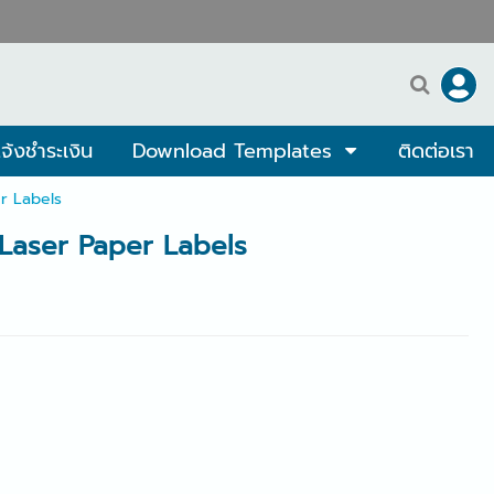
จ้งชำระเงิน
Download Templates
ติดต่อเรา
er Labels
y Laser Paper Labels