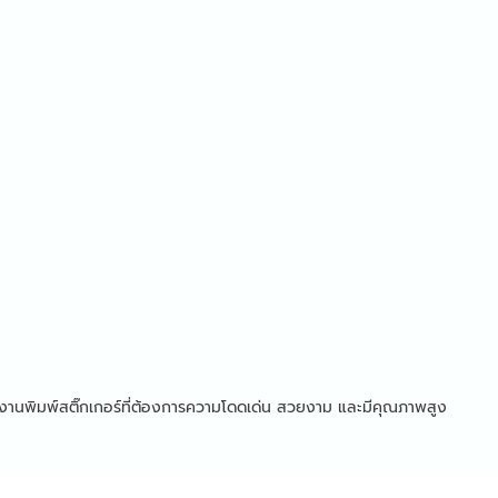
บงานพิมพ์สติ๊กเกอร์ที่ต้องการความโดดเด่น สวยงาม และมีคุณภาพสูง