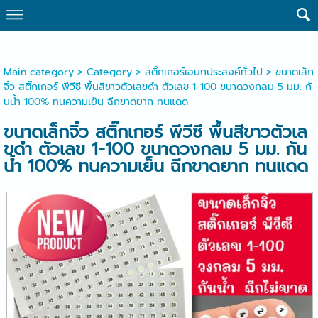
Main category
>
Category
>
สติ๊กเกอร์เอนกประสงค์ทั่วไป
> ขนาดเล็ก
จิ๋ว สติ๊กเกอร์ พีวีซี พื้นสีขาวตัวเลขดำ ตัวเลข 1-100 ขนาดวงกลม 5 มม. กั
นน้ำ 100% ทนความเย็น ฉีกขาดยาก ทนแดด
ขนาดเล็กจิ๋ว สติ๊กเกอร์ พีวีซี พื้นสีขาวตัวเล
ขดำ ตัวเลข 1-100 ขนาดวงกลม 5 มม. กัน
น้ำ 100% ทนความเย็น ฉีกขาดยาก ทนแดด