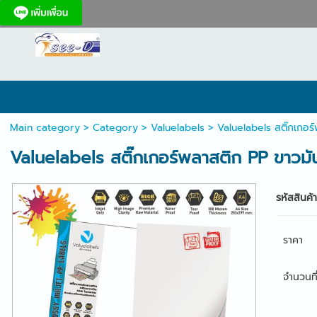
Main category
>
Category
>
Valuelabels
> Valuelabels สติ๊กเกอร์
Valuelabels สติ๊กเกอร์พลาสติก PP ขาวมัน
รหัสสินค้
ราคา
จำนวนที่