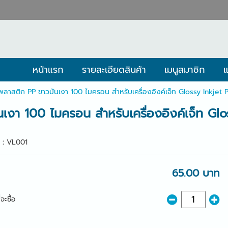
หน้าแรก
รายละเอียดสินค้า
เมนูสมาชิก
แ
พลาสติก PP ขาวมันเงา 100 ไมครอน สำหรับเครื่องอิงค์เจ็ท Glossy Inkjet 
เงา 100 ไมครอน สำหรับเครื่องอิงค์เจ็ท Gl
า :
VL001
65.00 บาท
จะซื้อ