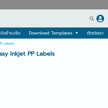
จ้งชำระเงิน
Download Templates
ติดต่อเรา
PP Labels
ossy Inkjet PP Labels